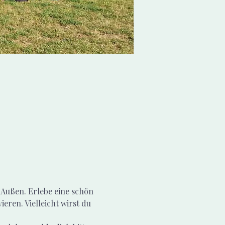
Außen. Erlebe eine schön 
eren. Vielleicht wirst du 