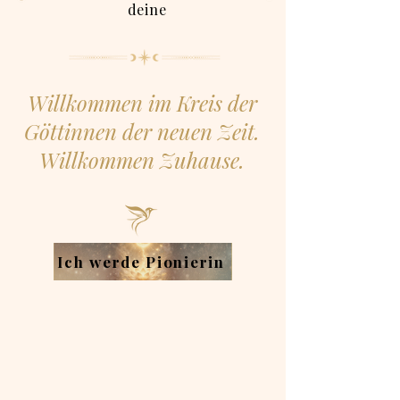
deine
Willkommen im Kreis der
Göttinnen der neuen Zeit.
Willkommen Zuhause.
Ich werde Pionierin