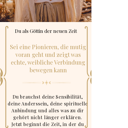
Ich werde Pionierin
Du als Göttin der neuen Zeit
Sei eine Pionieren, die mutig
voran geht und zeigt was
echte, weibliche Verbindung
bewegen kann
Du brauchst deine Sensibilität,
deine Anderssein, deine spirituelle
Anbindung und alles was zu dir
gehört nicht länger erklären.
Jetzt beginnt die Zeit, in der du