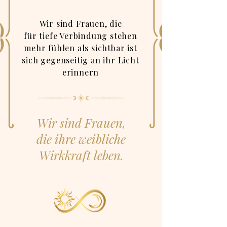
Wir sind Frauen, die
für tiefe Verbindung stehen
mehr fühlen als sichtbar ist
sich gegenseitig an ihr Licht
erinnern
Wir sind Frauen,
die ihre weibliche
Wirkkraft leben.​