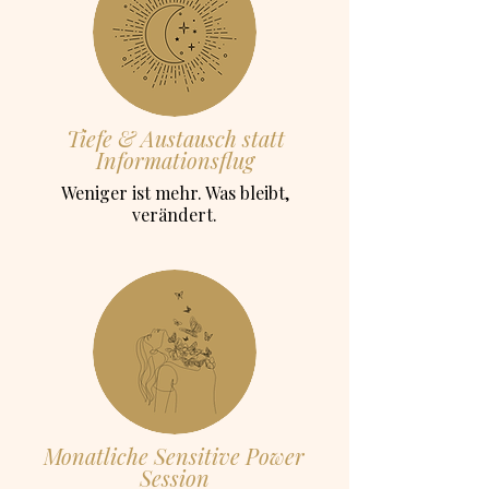
Tiefe & Austausch statt
Informationsflug
Weniger ist mehr. Was bleibt,
verändert.
Monatliche Sensitive Power
Session