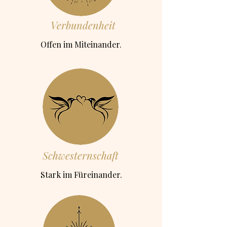
Verbundenheit
Offen im Miteinander.
Schwesternschaft
Stark im Füreinander.