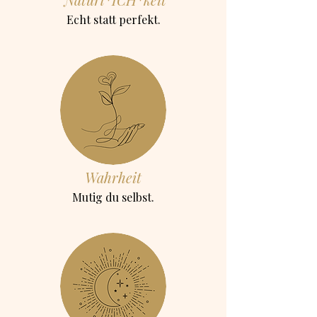
Echt statt perfekt.
Wahrheit
Mutig du selbst.