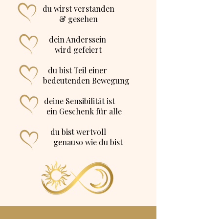
du wirst verstanden
& gesehen
dein Anderssein
wird gefeiert
du bist Teil einer
bedeutenden Bewegung
​ deine Sensibilität ist
ein Geschenk für alle
du bist wertvoll
genauso wie du bist