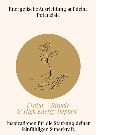
Energetische Ausrichtung auf deine
Potenziale
(Natur-) Rituale
& High Energy Impulse
Inspirationen für die Stärkung deiner
feinfühligen Superkraft.