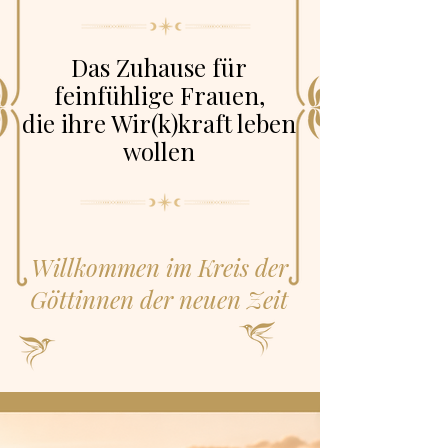
Das Zuhause für
feinfühlige Frauen,
die ihre Wir(k)kraft leben
wollen
Willkommen im Kreis der
Göttinnen der neuen Zeit