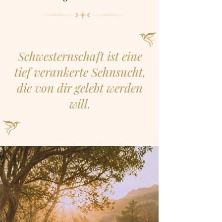
Schwesternschaft ist eine
tief verankerte Sehnsucht,
die von dir gelebt werden
will.