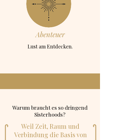
Abenteuer
Lust am Entdecken.
Warum braucht es so dringend
Sisterhoods?
Weil Zeit, Raum und
Verbindung die Basis von