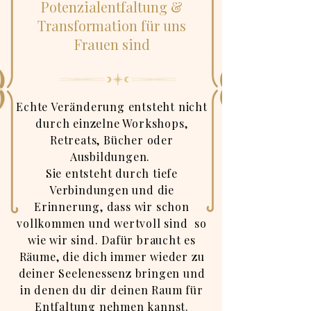
Potenzialentfaltung &
Transformation für uns
Frauen sind
Echte Veränderung entsteht nicht
durch einzelne Workshops,
Retreats, Bücher oder
Ausbildungen.
Sie entsteht durch tiefe
Verbindungen und die
Erinnerung, dass wir schon
vollkommen und wertvoll sind so
wie wir sind. Dafür braucht es
Räume, die dich immer wieder zu
deiner Seelenessenz bringen und
in denen du dir deinen Raum für
Entfaltung nehmen kannst.