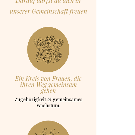
Darauf darfst du dich in
unserer Gemeinschaft freuen
Ein Kreis von Frauen, die
ihren Weg gemeinsam
gehen
Zugehörigkeit & gemeinsames
Wachstum.