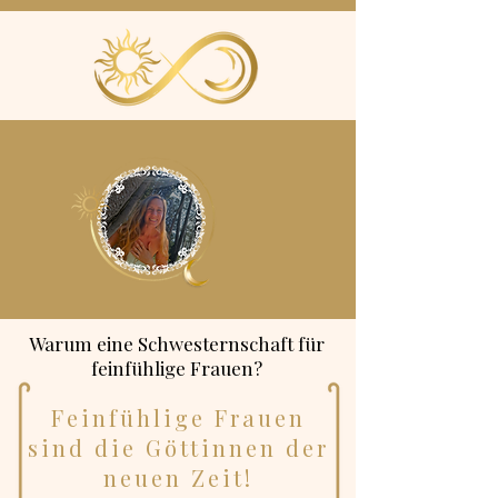
Warum eine Schwesternschaft für
feinfühlige Frauen?
Feinfühlige Frauen
sind die Göttinnen der
neuen Zeit!