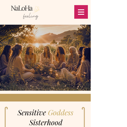
Sensitive
Goddess
Sisterhood