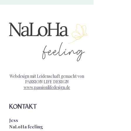
Webdesign mit Leidenschaft gemacht von
PASSION LIFE DESIGN
www.passionlifedesign.de
KONTAKT
Jess
NaLoHa feeling