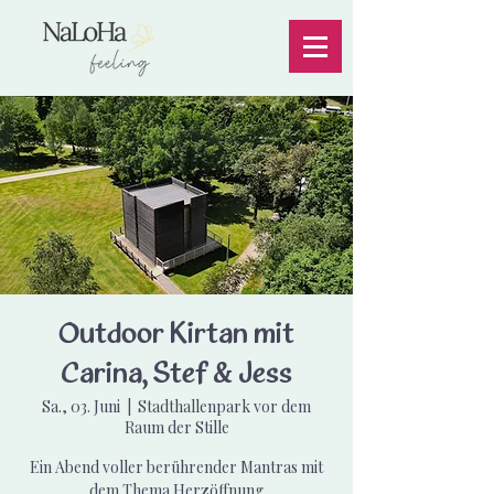
Outdoor Kirtan mit
Carina, Stef & Jess
Sa., 03. Juni
  |  
Stadthallenpark vor dem
Raum der Stille
Ein Abend voller berührender Mantras mit
dem Thema Herzöffnung