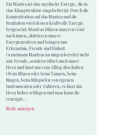
Ein Mantra ist eine mystische Energie, die in 
eine Klangstruktur eingebettet ist. Durch die 
Konzentration auf das Mantra und die 
Rezitation wird dessen kraftvolle Energie 
freigesetzt. Mantras führen unseren Geist 
nach innen, aktivieren unsere 
Energiezentren und bringen uns 
Erkenntnis, Freude und Einheit.
Gemeinsam Mantras zu singen bereitet nicht 
nur Freude, sondern öffnet auch unser 
Herz und lässt uns vom Alltag abschalten. 
Ob im Sitzen oder beim Tanzen, beim 
Singen, beim Mitspielen von eigenen 
Instrumenten oder Zuhören, es lässt das 
Herz höher schlagen und man kann die 
erzeugte…
Mehr anzeigen