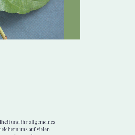
heit 
und ihr allgemeines 
eichern uns auf vielen 