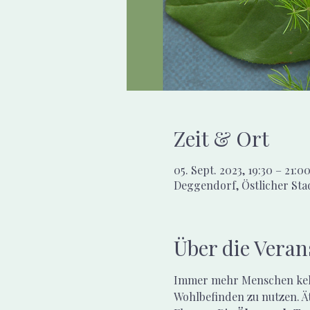
Zeit & Ort
05. Sept. 2023, 19:30 – 21:0
Deggendorf, Östlicher St
Über die Veran
Immer mehr Menschen kehr
Wohlbefinden zu nutzen. Ät