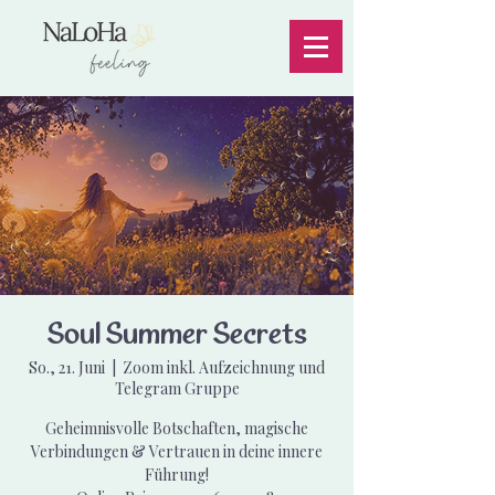
Soul Summer Secrets
So., 21. Juni
  |  
Zoom inkl. Aufzeichnung und
Telegram Gruppe
Geheimnisvolle Botschaften, magische
Verbindungen & Vertrauen in deine innere
Führung!