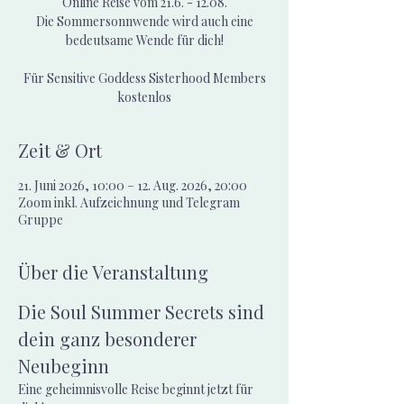
Online Reise vom 21.6. - 12.08.
Die Sommersonnwende wird auch eine
bedeutsame Wende für dich!
Für Sensitive Goddess Sisterhood Members
kostenlos
Zeit & Ort
21. Juni 2026, 10:00 – 12. Aug. 2026, 20:00
Zoom inkl. Aufzeichnung und Telegram
Gruppe
Über die Veranstaltung
Die Soul Summer Secrets sind 
dein ganz besonderer 
Neubeginn
Eine geheimnisvolle Reise beginnt jetzt für 