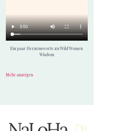
Ein paar Herzensworte zu Wild Women 
Wisdom
Mehr anzeigen