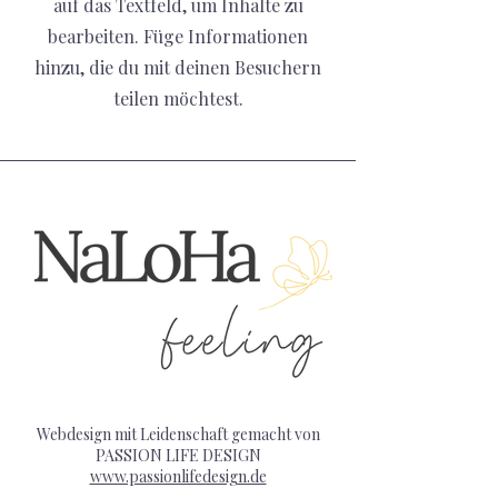
auf das Textfeld, um Inhalte zu
bearbeiten. Füge Informationen
hinzu, die du mit deinen Besuchern
teilen möchtest.
Webdesign mit Leidenschaft gemacht von
PASSION LIFE DESIGN
www.passionlifedesign.de