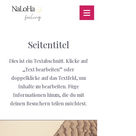
Seitentitel
Dies ist ein Textabschnitt. Klicke auf
„Text bearbeiten” oder
doppelklicke auf das Textfeld, um
Inhalte zu bearbeiten. Füge
Informationen hinzu, die du mit
deinen Besuchern teilen möchtest.