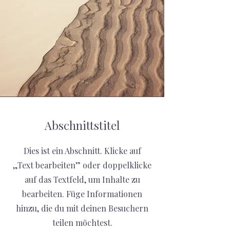
Abschnittstitel
Dies ist ein Abschnitt. Klicke auf
„Text bearbeiten” oder doppelklicke
auf das Textfeld, um Inhalte zu
bearbeiten. Füge Informationen
hinzu, die du mit deinen Besuchern
teilen möchtest.