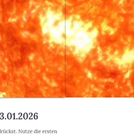
3.01.2026
drückst. Nutze die ersten