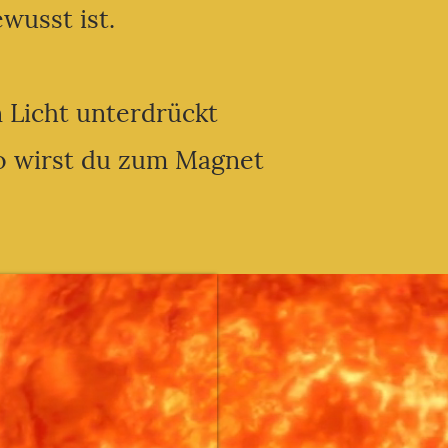
wusst ist.
n Licht unterdrückt
So wirst du zum Magnet