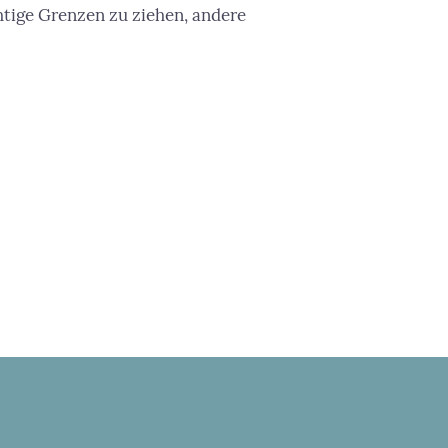
tige Grenzen zu ziehen, andere